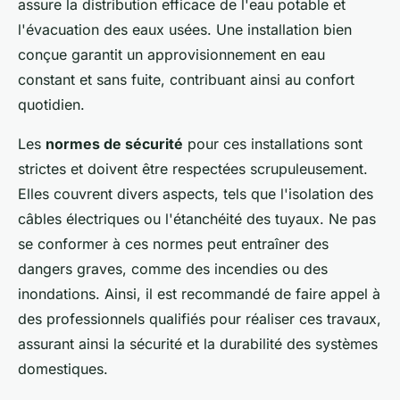
assure la distribution efficace de l'eau potable et
l'évacuation des eaux usées. Une installation bien
conçue garantit un approvisionnement en eau
constant et sans fuite, contribuant ainsi au confort
quotidien.
Les
normes de sécurité
pour ces installations sont
strictes et doivent être respectées scrupuleusement.
Elles couvrent divers aspects, tels que l'isolation des
câbles électriques ou l'étanchéité des tuyaux. Ne pas
se conformer à ces normes peut entraîner des
dangers graves, comme des incendies ou des
inondations. Ainsi, il est recommandé de faire appel à
des professionnels qualifiés pour réaliser ces travaux,
assurant ainsi la sécurité et la durabilité des systèmes
domestiques.