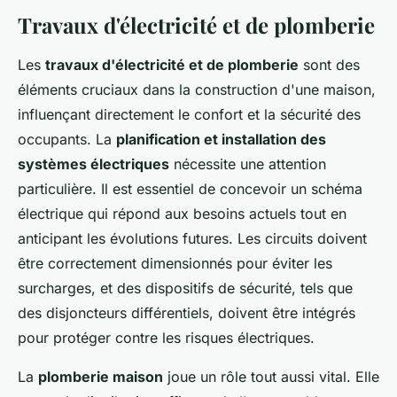
Travaux d'électricité et de plomberie
Les
travaux d'électricité et de plomberie
sont des
éléments cruciaux dans la construction d'une maison,
influençant directement le confort et la sécurité des
occupants. La
planification et installation des
systèmes électriques
nécessite une attention
particulière. Il est essentiel de concevoir un schéma
électrique qui répond aux besoins actuels tout en
anticipant les évolutions futures. Les circuits doivent
être correctement dimensionnés pour éviter les
surcharges, et des dispositifs de sécurité, tels que
des disjoncteurs différentiels, doivent être intégrés
pour protéger contre les risques électriques.
La
plomberie maison
joue un rôle tout aussi vital. Elle