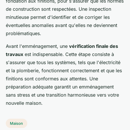
fondation aux finitions, pour s'assurer que les normes
de construction sont respectées. Une inspection
minutieuse permet d'identifier et de corriger les
éventuelles anomalies avant qu'elles ne deviennent
problématiques.
Avant l'emménagement, une
vérification finale des
travaux
est indispensable. Cette étape consiste à
s'assurer que tous les systèmes, tels que l'électricité
et la plomberie, fonctionnent correctement et que les
finitions sont conformes aux attentes. Une
préparation adéquate garantit un emménagement
sans stress et une transition harmonieuse vers votre
nouvelle maison.
Maison