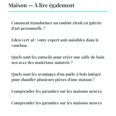
Maison — À lire également
Comment transformer un couloir étroit en galerie
d'art personnelle ?
Eden vert 3d : votre expert anti nuisibles dans le
vaucluse
Quels sont les conseils pour créer une salle de bain
zen avec des matériaux naturels ?
Quels sont les avantages d'un poêle à bois intégré
pour chauffer plusieurs pièces d'une maison ?
Comprendre les garanties sur les maisons neuves
Comprendre les garanties sur les maisons neuves