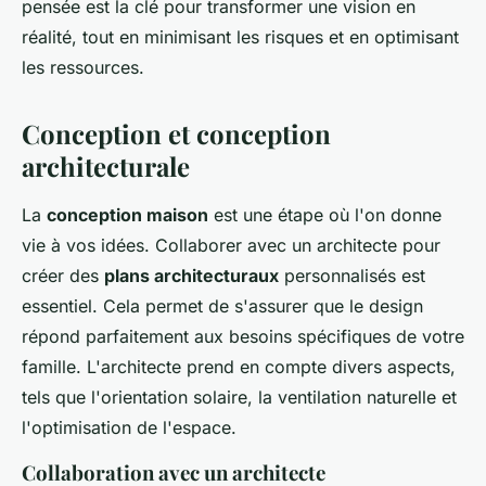
pensée est la clé pour transformer une vision en
réalité, tout en minimisant les risques et en optimisant
les ressources.
Conception et conception
architecturale
La
conception maison
est une étape où l'on donne
vie à vos idées. Collaborer avec un architecte pour
créer des
plans architecturaux
personnalisés est
essentiel. Cela permet de s'assurer que le design
répond parfaitement aux besoins spécifiques de votre
famille. L'architecte prend en compte divers aspects,
tels que l'orientation solaire, la ventilation naturelle et
l'optimisation de l'espace.
Collaboration avec un architecte