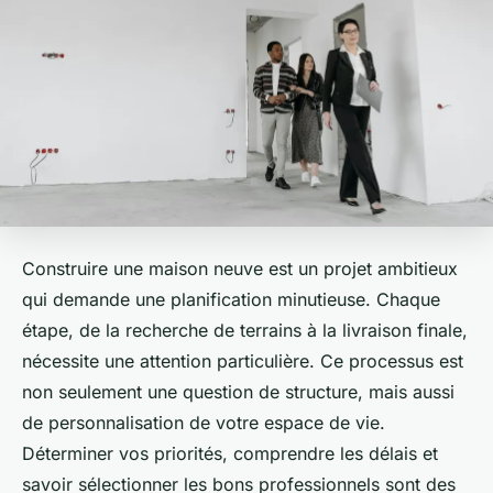
Construire une maison neuve est un projet ambitieux
qui demande une planification minutieuse. Chaque
étape, de la recherche de terrains à la livraison finale,
nécessite une attention particulière. Ce processus est
non seulement une question de structure, mais aussi
de personnalisation de votre espace de vie.
Déterminer vos priorités, comprendre les délais et
savoir sélectionner les bons professionnels sont des