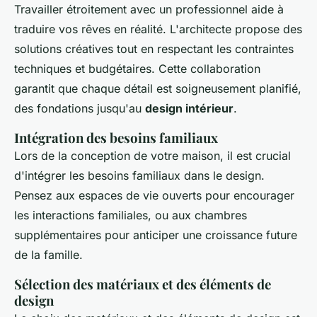
Travailler étroitement avec un professionnel aide à
traduire vos rêves en réalité. L'architecte propose des
solutions créatives tout en respectant les contraintes
techniques et budgétaires. Cette collaboration
garantit que chaque détail est soigneusement planifié,
des fondations jusqu'au
design intérieur
.
Intégration des besoins familiaux
Lors de la conception de votre maison, il est crucial
d'intégrer les besoins familiaux dans le design.
Pensez aux espaces de vie ouverts pour encourager
les interactions familiales, ou aux chambres
supplémentaires pour anticiper une croissance future
de la famille.
Sélection des matériaux et des éléments de
design