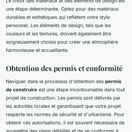
Le choix des matériaux et des éléments de design est
une étape déterminante. Optez pour des matériaux
durables et esthétiques qui reflètent votre style
personnel. Les éléments de design, tels que les
couleurs et les textures, doivent également être
soigneusement choisis pour créer une atmosphère
harmonieuse et accueillante.
Obtention des permis et conformité
Naviguer dans le processus d'obtention des
permis
de construire
est une étape incontournable dans tout
projet de construction. Les permis sont délivrés par
les autorités locales et garantissent que votre projet
respecte les normes de sécurité et d'urbanisme. Pour
obtenir ces autorisations, il est souvent nécessaire de
soumettre des plans détaillés et de se conformer à