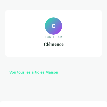
C
ECRIT PAR
Clémence
← Voir tous les articles Maison