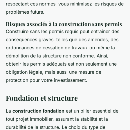
respectant ces normes, vous minimisez les risques de
problèmes futurs.
Risques associés à la construction sans permis
Construire sans les permis requis peut entraîner des
conséquences graves, telles que des amendes, des
ordonnances de cessation de travaux ou même la
démolition de la structure non conforme. Ainsi,
obtenir les permis adéquats est non seulement une
obligation légale, mais aussi une mesure de
protection pour votre investissement.
Fondation et structure
La
construction fondation
est un pilier essentiel de
tout projet immobilier, assurant la stabilité et la
durabilité de la structure. Le choix du type de