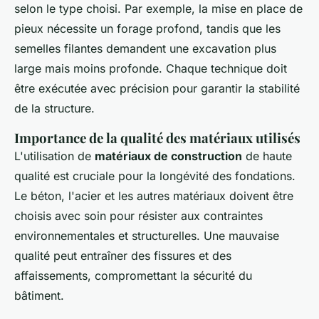
selon le type choisi. Par exemple, la mise en place de
pieux nécessite un forage profond, tandis que les
semelles filantes demandent une excavation plus
large mais moins profonde. Chaque technique doit
être exécutée avec précision pour garantir la stabilité
de la structure.
Importance de la qualité des matériaux utilisés
L'utilisation de
matériaux de construction
de haute
qualité est cruciale pour la longévité des fondations.
Le béton, l'acier et les autres matériaux doivent être
choisis avec soin pour résister aux contraintes
environnementales et structurelles. Une mauvaise
qualité peut entraîner des fissures et des
affaissements, compromettant la sécurité du
bâtiment.