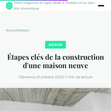
Votre magazine en ligne dédié à l'habitat et au bien-
être domestique
Accueil
›
Maison
MAISON
Étapes clés de la construction
d'une maison neuve
Clémence
•
9 octobre 2024
•
7 min de lecture