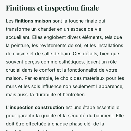
Finitions et inspection finale
Les
finitions maison
sont la touche finale qui
transforme un chantier en un espace de vie
accueillant. Elles englobent divers éléments, tels que
la peinture, les revêtements de sol, et les installations
de cuisine et de salle de bain. Ces détails, bien que
souvent perçus comme esthétiques, jouent un rôle
crucial dans le confort et la fonctionnalité de votre
maison. Par exemple, le choix des matériaux pour les
murs et les sols influence non seulement l'apparence,
mais aussi la durabilité et l'entretien.
L'
inspection construction
est une étape essentielle
pour garantir la qualité et la sécurité du bâtiment. Elle
doit être effectuée à chaque phase clé, de la