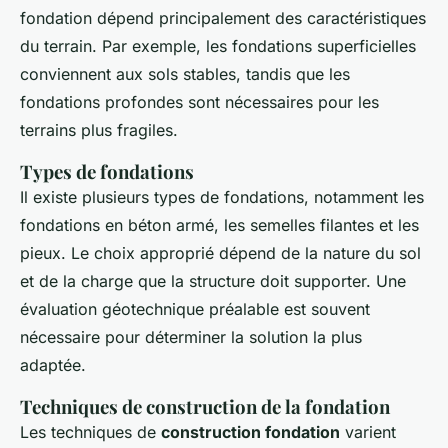
fondation dépend principalement des caractéristiques
du terrain. Par exemple, les fondations superficielles
conviennent aux sols stables, tandis que les
fondations profondes sont nécessaires pour les
terrains plus fragiles.
Types de fondations
Il existe plusieurs types de fondations, notamment les
fondations en béton armé, les semelles filantes et les
pieux. Le choix approprié dépend de la nature du sol
et de la charge que la structure doit supporter. Une
évaluation géotechnique préalable est souvent
nécessaire pour déterminer la solution la plus
adaptée.
Techniques de construction de la fondation
Les techniques de
construction fondation
varient