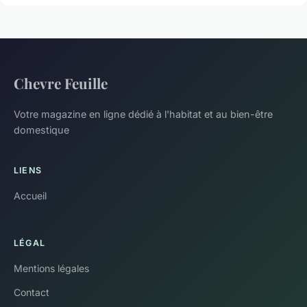
Chevre Feuille
Votre magazine en ligne dédié à l'habitat et au bien-être
domestique
LIENS
Accueil
LÉGAL
Mentions légales
Contact