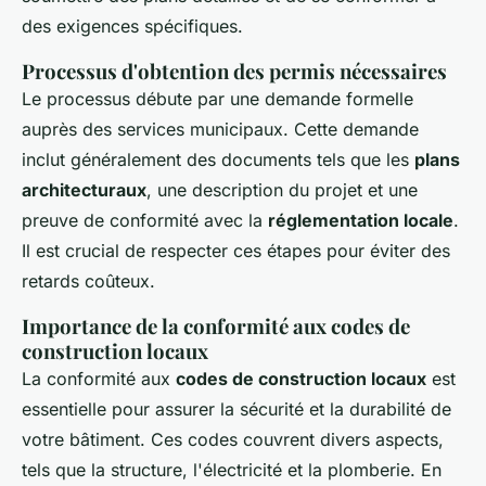
des exigences spécifiques.
Processus d'obtention des permis nécessaires
Le processus débute par une demande formelle
auprès des services municipaux. Cette demande
inclut généralement des documents tels que les
plans
architecturaux
, une description du projet et une
preuve de conformité avec la
réglementation locale
.
Il est crucial de respecter ces étapes pour éviter des
retards coûteux.
Importance de la conformité aux codes de
construction locaux
La conformité aux
codes de construction locaux
est
essentielle pour assurer la sécurité et la durabilité de
votre bâtiment. Ces codes couvrent divers aspects,
tels que la structure, l'électricité et la plomberie. En