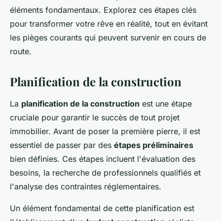
éléments fondamentaux. Explorez ces étapes clés
pour transformer votre rêve en réalité, tout en évitant
les pièges courants qui peuvent survenir en cours de
route.
Planification de la construction
La
planification de la construction
est une étape
cruciale pour garantir le succès de tout projet
immobilier. Avant de poser la première pierre, il est
essentiel de passer par des
étapes préliminaires
bien définies. Ces étapes incluent l'évaluation des
besoins, la recherche de professionnels qualifiés et
l'analyse des contraintes réglementaires.
Un élément fondamental de cette planification est