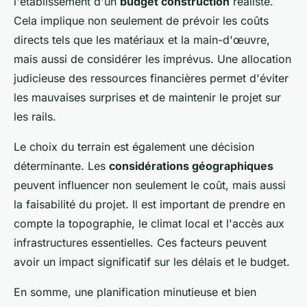
l'établissement d'un
budget construction
réaliste.
Cela implique non seulement de prévoir les coûts
directs tels que les matériaux et la main-d'œuvre,
mais aussi de considérer les imprévus. Une allocation
judicieuse des ressources financières permet d'éviter
les mauvaises surprises et de maintenir le projet sur
les rails.
Le choix du terrain est également une décision
déterminante. Les
considérations géographiques
peuvent influencer non seulement le coût, mais aussi
la faisabilité du projet. Il est important de prendre en
compte la topographie, le climat local et l'accès aux
infrastructures essentielles. Ces facteurs peuvent
avoir un impact significatif sur les délais et le budget.
En somme, une planification minutieuse et bien