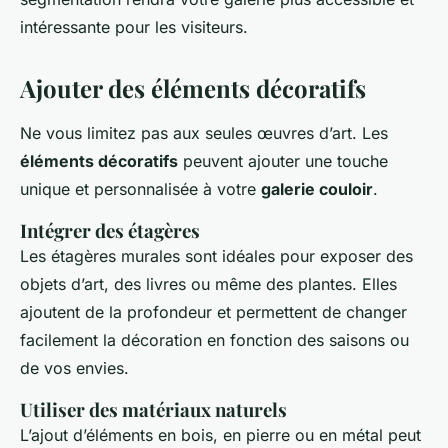
intéressante pour les visiteurs.
Ajouter des éléments décoratifs
Ne vous limitez pas aux seules œuvres d’art. Les
éléments décoratifs
peuvent ajouter une touche
unique et personnalisée à votre
galerie couloir
.
Intégrer des étagères
Les étagères murales sont idéales pour exposer des
objets d’art, des livres ou même des plantes. Elles
ajoutent de la profondeur et permettent de changer
facilement la décoration en fonction des saisons ou
de vos envies.
Utiliser des matériaux naturels
L’ajout d’éléments en bois, en pierre ou en métal peut