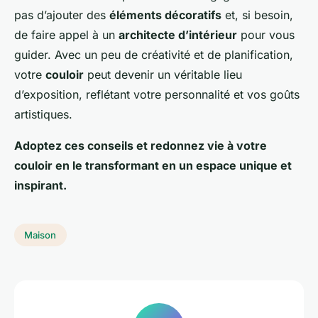
pas d’ajouter des
éléments décoratifs
et, si besoin,
de faire appel à un
architecte d’intérieur
pour vous
guider. Avec un peu de créativité et de planification,
votre
couloir
peut devenir un véritable lieu
d’exposition, reflétant votre personnalité et vos goûts
artistiques.
Adoptez ces conseils et redonnez vie à votre
couloir en le transformant en un espace unique et
inspirant.
Maison