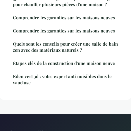
pour chauffer plusieurs pièces d'une maison ?
Comprendre les garanties sur les maisons neuves
Comprendre les garanties sur les maisons neuves
Quels sont les conseils pour créer une salle de bain
zen avec des matériaux naturels ?
Étapes clés de la construction d'une maison neuve
Eden vert 3d : votre expert anti nuisibles dans le
vaucluse