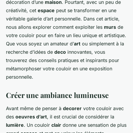
décoration d’une
maison
. Pourtant, avec un peu de
créativité, cet
espace
peut se transformer en une
véritable
galerie d’art
personnelle. Dans cet article,
nous allons explorer comment exploiter les
murs
de
votre couloir pour en faire un lieu unique et artistique.
Que vous soyez un amateur d’
art
ou simplement à la
recherche d’idées de
deco
innovantes, vous
trouverez des conseils pratiques et inspirants pour
métamorphoser votre couloir en une exposition
personnelle.
Créer une ambiance lumineuse
Avant même de penser à
decorer
votre couloir avec
des
oeuvres d’art
, il est crucial de considérer la
lumière
. Un couloir
clair
donne une sensation de plus