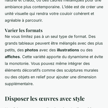
naturel et chaud, ou des cadres métalliques pour une
ambiance plus contemporaine. L’idée est de créer une
unité visuelle qui rendra votre couloir cohérent et
agréable à parcourir.
Varier les formats
Ne vous limitez pas à un seul type de format. Des
grands tableaux peuvent être mélangés avec des plus
petits, des
photos
avec des
illustrations
ou des
affiches
. Cette variété apporte du dynamisme et évite
la monotonie. Vous pouvez même intégrer des
éléments décoratifs comme des sculptures murales
ou des objets en relief pour ajouter une dimension
supplémentaire.
Disposer les œuvres avec style