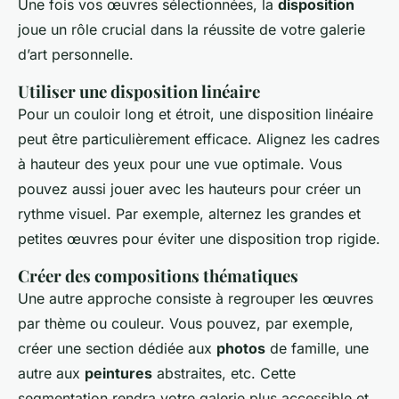
Une fois vos œuvres sélectionnées, la
disposition
joue un rôle crucial dans la réussite de votre
galerie
d’art
personnelle.
Utiliser une disposition linéaire
Pour un couloir long et étroit, une disposition linéaire
peut être particulièrement efficace. Alignez les cadres
à hauteur des yeux pour une vue optimale. Vous
pouvez aussi jouer avec les hauteurs pour créer un
rythme visuel. Par exemple, alternez les grandes et
petites œuvres pour éviter une disposition trop rigide.
Créer des compositions thématiques
Une autre approche consiste à regrouper les œuvres
par thème ou couleur. Vous pouvez, par exemple,
créer une section dédiée aux
photos
de famille, une
autre aux
peintures
abstraites, etc. Cette
segmentation rendra votre galerie plus accessible et