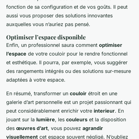
fonction de sa configuration et de vos goûts. Il peut
aussi vous proposer des solutions innovantes
auxquelles vous n’auriez pas pensé.
Optimiser l’espace disponible
Enfin, un professionnel saura comment
optimiser
l’espace
de votre couloir pour le rendre fonctionnel
et esthétique. Il pourra, par exemple, vous suggérer
des rangements intégrés ou des solutions sur-mesure
adaptées à votre espace.
En résumé, transformer un
couloir
étroit en une
galerie d’art personnelle est un projet passionnant qui
peut considérablement enrichir votre
interieur
. En
jouant sur la
lumière
, les
couleurs
et la disposition
des
œuvres d’art
, vous pouvez
agrandir
visuellement
cet espace souvent négligé. N’oubliez