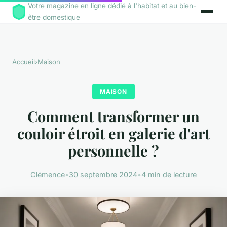
Votre magazine en ligne dédié à l'habitat et au bien-
être domestique
Accueil
›
Maison
MAISON
Comment transformer un
couloir étroit en galerie d'art
personnelle ?
Clémence
•
30 septembre 2024
•
4 min de lecture