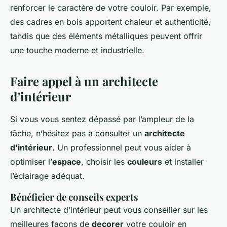
renforcer le caractère de votre couloir. Par exemple,
des cadres en bois apportent chaleur et authenticité,
tandis que des éléments métalliques peuvent offrir
une touche moderne et industrielle.
Faire appel à un architecte
d’intérieur
Si vous vous sentez dépassé par l’ampleur de la
tâche, n’hésitez pas à consulter un
architecte
d’intérieur
. Un professionnel peut vous aider à
optimiser l’
espace
, choisir les
couleurs
et installer
l’éclairage adéquat.
Bénéficier de conseils experts
Un architecte d’intérieur peut vous conseiller sur les
meilleures façons de
decorer
votre couloir en