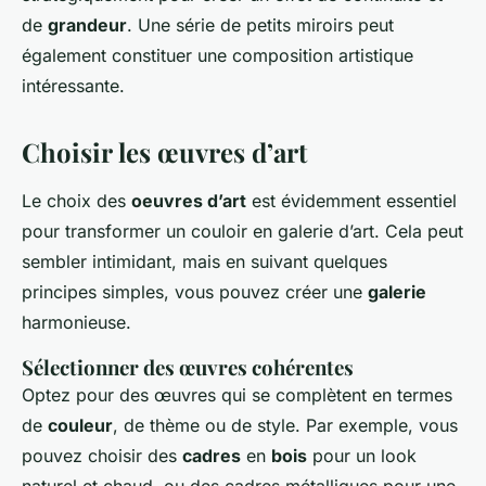
de
grandeur
. Une série de petits miroirs peut
également constituer une composition artistique
intéressante.
Choisir les œuvres d’art
Le choix des
oeuvres d’art
est évidemment essentiel
pour transformer un couloir en
galerie d’art
. Cela peut
sembler intimidant, mais en suivant quelques
principes simples, vous pouvez créer une
galerie
harmonieuse.
Sélectionner des œuvres cohérentes
Optez pour des œuvres qui se complètent en termes
de
couleur
, de thème ou de style. Par exemple, vous
pouvez choisir des
cadres
en
bois
pour un look