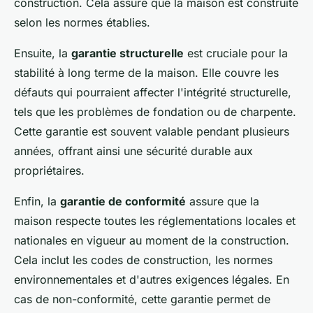
construction. Cela assure que la maison est construite
selon les normes établies.
Ensuite, la
garantie structurelle
est cruciale pour la
stabilité à long terme de la maison. Elle couvre les
défauts qui pourraient affecter l'intégrité structurelle,
tels que les problèmes de fondation ou de charpente.
Cette garantie est souvent valable pendant plusieurs
années, offrant ainsi une sécurité durable aux
propriétaires.
Enfin, la
garantie de conformité
assure que la
maison respecte toutes les réglementations locales et
nationales en vigueur au moment de la construction.
Cela inclut les codes de construction, les normes
environnementales et d'autres exigences légales. En
cas de non-conformité, cette garantie permet de