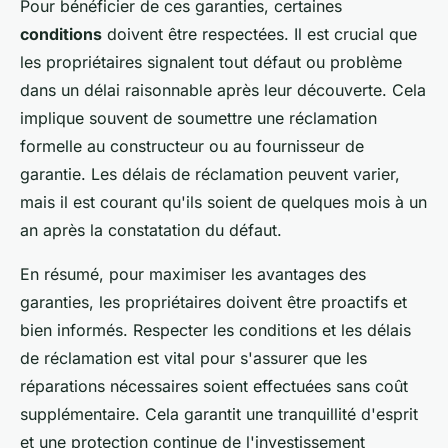
Pour bénéficier de ces garanties, certaines
conditions
doivent être respectées. Il est crucial que
les propriétaires signalent tout défaut ou problème
dans un délai raisonnable après leur découverte. Cela
implique souvent de soumettre une réclamation
formelle au constructeur ou au fournisseur de
garantie. Les délais de réclamation peuvent varier,
mais il est courant qu'ils soient de quelques mois à un
an après la constatation du défaut.
En résumé, pour maximiser les avantages des
garanties, les propriétaires doivent être proactifs et
bien informés. Respecter les conditions et les délais
de réclamation est vital pour s'assurer que les
réparations nécessaires soient effectuées sans coût
supplémentaire. Cela garantit une tranquillité d'esprit
et une protection continue de l'investissement