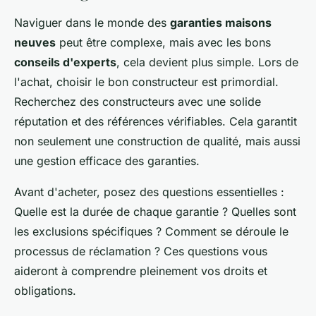
Naviguer dans le monde des
garanties maisons
neuves
peut être complexe, mais avec les bons
conseils d'experts
, cela devient plus simple. Lors de
l'achat, choisir le bon constructeur est primordial.
Recherchez des constructeurs avec une solide
réputation et des références vérifiables. Cela garantit
non seulement une construction de qualité, mais aussi
une gestion efficace des garanties.
Avant d'acheter, posez des questions essentielles :
Quelle est la durée de chaque garantie ? Quelles sont
les exclusions spécifiques ? Comment se déroule le
processus de réclamation ? Ces questions vous
aideront à comprendre pleinement vos droits et
obligations.