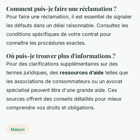
Comment puis-je faire une réclamation ?
Pour faire une réclamation, il est essentiel de signaler
les défauts dans un délai raisonnable. Consultez les
conditions spécifiques de votre contrat pour
connaître les procédures exactes.
Où puis-je trouver plus d'informations ?
Pour des clarifications supplémentaires sur des
termes juridiques, des
ressources d’aide
telles que
les associations de consommateurs ou un avocat
spécialisé peuvent être d'une grande aide. Ces
sources offrent des conseils détaillés pour mieux
comprendre vos droits et obligations.
Maison