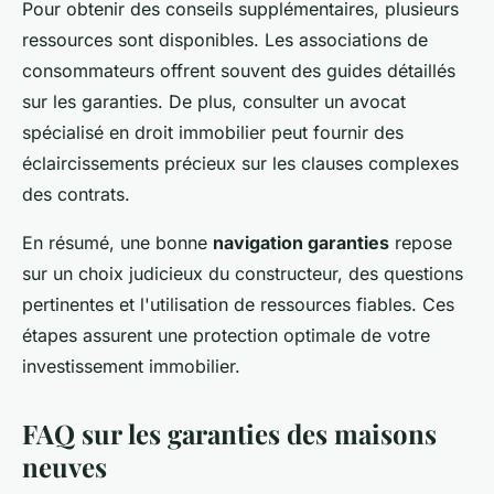
Pour obtenir des conseils supplémentaires, plusieurs
ressources sont disponibles. Les associations de
consommateurs offrent souvent des guides détaillés
sur les garanties. De plus, consulter un avocat
spécialisé en droit immobilier peut fournir des
éclaircissements précieux sur les clauses complexes
des contrats.
En résumé, une bonne
navigation garanties
repose
sur un choix judicieux du constructeur, des questions
pertinentes et l'utilisation de ressources fiables. Ces
étapes assurent une protection optimale de votre
investissement immobilier.
FAQ sur les garanties des maisons
neuves