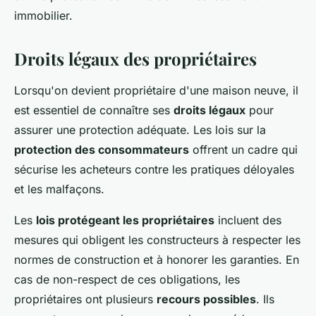
immobilier.
Droits légaux des propriétaires
Lorsqu'on devient propriétaire d'une maison neuve, il
est essentiel de connaître ses
droits légaux
pour
assurer une protection adéquate. Les lois sur la
protection des consommateurs
offrent un cadre qui
sécurise les acheteurs contre les pratiques déloyales
et les malfaçons.
Les
lois protégeant les propriétaires
incluent des
mesures qui obligent les constructeurs à respecter les
normes de construction et à honorer les garanties. En
cas de non-respect de ces obligations, les
propriétaires ont plusieurs
recours possibles
. Ils