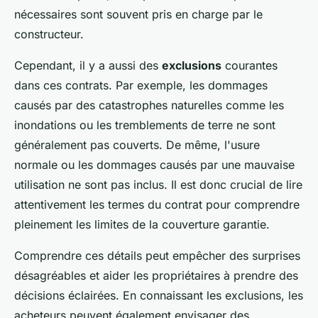
nécessaires sont souvent pris en charge par le
constructeur.
Cependant, il y a aussi des
exclusions
courantes
dans ces contrats. Par exemple, les dommages
causés par des catastrophes naturelles comme les
inondations ou les tremblements de terre ne sont
généralement pas couverts. De même, l'usure
normale ou les dommages causés par une mauvaise
utilisation ne sont pas inclus. Il est donc crucial de lire
attentivement les termes du contrat pour comprendre
pleinement les limites de la couverture garantie.
Comprendre ces détails peut empêcher des surprises
désagréables et aider les propriétaires à prendre des
décisions éclairées. En connaissant les exclusions, les
acheteurs peuvent également envisager des