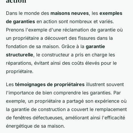
Dans le monde des
maisons neuves
, les
exemples
de garanties
en action sont nombreux et variés.
Prenons l'exemple d'une réclamation de garantie où
un propriétaire a découvert des fissures dans la
fondation de sa maison. Grâce à la
garantie
structurelle
, le constructeur a pris en charge les
réparations, évitant ainsi des coûts élevés pour le
propriétaire.
Les
témoignages de propriétaires
illustrent souvent
l'importance de bien comprendre les garanties. Par
exemple, un propriétaire a partagé son expérience où
la garantie de construction a couvert le remplacement
de fenêtres défectueuses, améliorant ainsi l'efficacité
énergétique de sa maison.