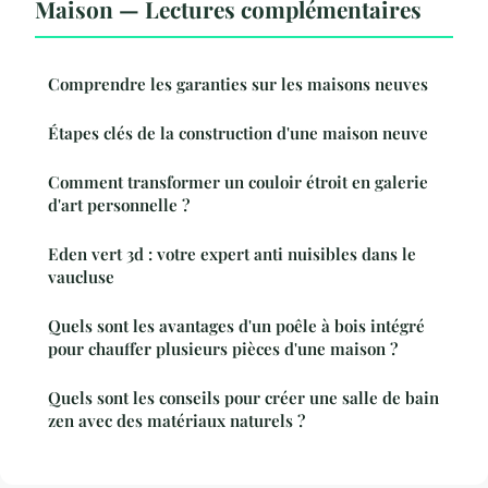
Maison — Lectures complémentaires
Comprendre les garanties sur les maisons neuves
Étapes clés de la construction d'une maison neuve
Comment transformer un couloir étroit en galerie
d'art personnelle ?
Eden vert 3d : votre expert anti nuisibles dans le
vaucluse
Quels sont les avantages d'un poêle à bois intégré
pour chauffer plusieurs pièces d'une maison ?
Quels sont les conseils pour créer une salle de bain
zen avec des matériaux naturels ?