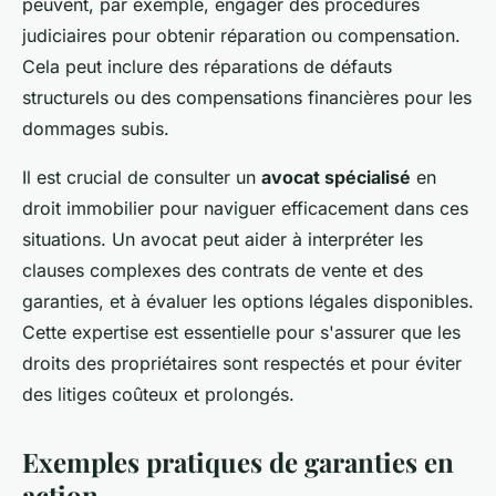
peuvent, par exemple, engager des procédures
judiciaires pour obtenir réparation ou compensation.
Cela peut inclure des réparations de défauts
structurels ou des compensations financières pour les
dommages subis.
Il est crucial de consulter un
avocat spécialisé
en
droit immobilier pour naviguer efficacement dans ces
situations. Un avocat peut aider à interpréter les
clauses complexes des contrats de vente et des
garanties, et à évaluer les options légales disponibles.
Cette expertise est essentielle pour s'assurer que les
droits des propriétaires sont respectés et pour éviter
des litiges coûteux et prolongés.
Exemples pratiques de garanties en
action