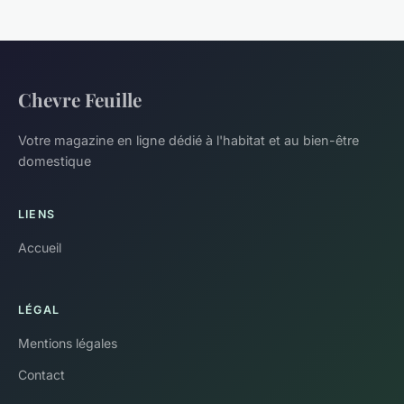
Chevre Feuille
Votre magazine en ligne dédié à l'habitat et au bien-être
domestique
LIENS
Accueil
LÉGAL
Mentions légales
Contact