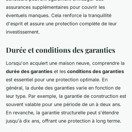
assurances supplémentaires pour couvrir les
éventuels manques. Cela renforce la tranquillité
d'esprit et assure une protection complète de leur
investissement.
Durée et conditions des garanties
Lorsqu'on acquiert une maison neuve, comprendre la
durée des garanties
et les
conditions des garanties
est essentiel pour une protection optimale. En
général, la durée des garanties varie en fonction de
leur type. Par exemple, la garantie de construction est
souvent valable pour une période de un à deux ans.
En revanche, la garantie structurelle peut s'étendre
jusqu'à dix ans, offrant une protection à long terme.