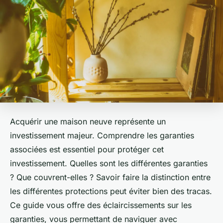
Acquérir une maison neuve représente un
investissement majeur. Comprendre les garanties
associées est essentiel pour protéger cet
investissement. Quelles sont les différentes garanties
? Que couvrent-elles ? Savoir faire la distinction entre
les différentes protections peut éviter bien des tracas.
Ce guide vous offre des éclaircissements sur les
garanties, vous permettant de naviguer avec