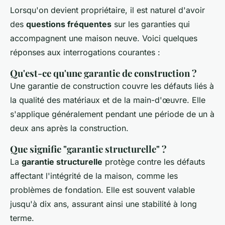
Lorsqu'on devient propriétaire, il est naturel d'avoir
des
questions fréquentes
sur les garanties qui
accompagnent une maison neuve. Voici quelques
réponses aux interrogations courantes :
Qu'est-ce qu'une garantie de construction ?
Une garantie de construction couvre les défauts liés à
la qualité des matériaux et de la main-d'œuvre. Elle
s'applique généralement pendant une période de un à
deux ans après la construction.
Que signifie "garantie structurelle" ?
La
garantie structurelle
protège contre les défauts
affectant l'intégrité de la maison, comme les
problèmes de fondation. Elle est souvent valable
jusqu'à dix ans, assurant ainsi une stabilité à long
terme.