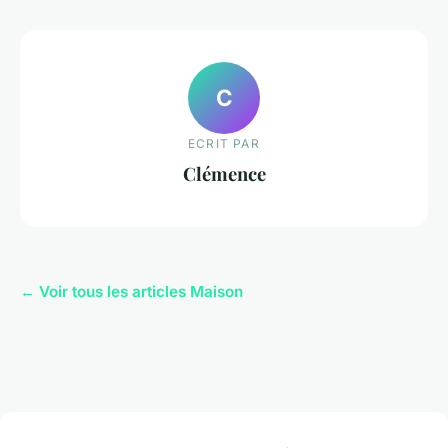
C
ECRIT PAR
Clémence
← Voir tous les articles Maison