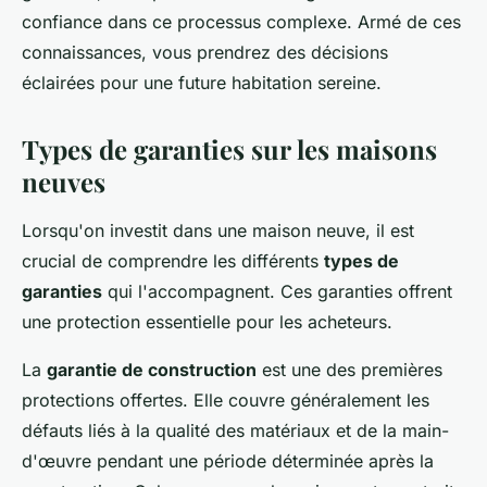
confiance dans ce processus complexe. Armé de ces
connaissances, vous prendrez des décisions
éclairées pour une future habitation sereine.
Types de garanties sur les maisons
neuves
Lorsqu'on investit dans une maison neuve, il est
crucial de comprendre les différents
types de
garanties
qui l'accompagnent. Ces garanties offrent
une protection essentielle pour les acheteurs.
La
garantie de construction
est une des premières
protections offertes. Elle couvre généralement les
défauts liés à la qualité des matériaux et de la main-
d'œuvre pendant une période déterminée après la