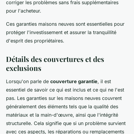
corriger les problèmes sans frais supplémentaires
pour l'acheteur.
Ces garanties maisons neuves sont essentielles pour
protéger l'investissement et assurer la tranquillité
d'esprit des propriétaires.
Détails des couvertures et des
exclusions
Lorsqu'on parle de
couverture garantie
, il est
essentiel de savoir ce qui est inclus et ce qui ne l'est
pas. Les garanties sur les maisons neuves couvrent
généralement des éléments tels que la qualité des
matériaux et la main-d'œuvre, ainsi que l'intégrité
structurelle. Cela signifie que si un problème survient
avec ces aspects, les réparations ou remplacements