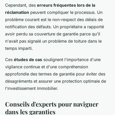
Cependant, des
erreurs fréquentes lors de la
réclamation
peuvent compliquer le processus. Un
problème courant est le non-respect des délais de
notification des défauts. Un propriétaire a rapporté
avoir perdu sa couverture de garantie parce qu'il
n'avait pas signalé un problème de toiture dans le
temps imparti.
Ces
études de cas
soulignent l'importance d'une
vigilance continue et d'une compréhension
approfondie des termes de garantie pour éviter des
désagréments et assurer une protection optimale de
l'investissement immobilier.
Conseils d'experts pour naviguer
dans les garanties