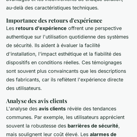
au-delà des caractéristiques techniques.
Importance des retours d'expérience
Les
retours d'expérience
offrent une perspective
authentique sur l'utilisation quotidienne des systèmes
de sécurité. Ils aident à évaluer la facilité
d'installation, l'impact esthétique et la fiabilité des
dispositifs en conditions réelles. Ces témoignages
sont souvent plus convaincants que les descriptions
des fabricants, car ils reflètent l'expérience directe
des utilisateurs.
Analyse des avis clients
L'analyse des
avis clients
révèle des tendances
communes. Par exemple, les utilisateurs apprécient
souvent la robustesse des
barrières de sécurité
,
mais soulignent leur coût élevé. Les
alarmes de