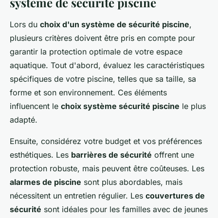
système de sécurité piscine
Lors du
choix d'un système de sécurité piscine
,
plusieurs critères doivent être pris en compte pour
garantir la protection optimale de votre espace
aquatique. Tout d'abord, évaluez les caractéristiques
spécifiques de votre piscine, telles que sa taille, sa
forme et son environnement. Ces éléments
influencent le
choix système sécurité piscine
le plus
adapté.
Ensuite, considérez votre budget et vos préférences
esthétiques. Les
barrières de sécurité
offrent une
protection robuste, mais peuvent être coûteuses. Les
alarmes de piscine
sont plus abordables, mais
nécessitent un entretien régulier. Les
couvertures de
sécurité
sont idéales pour les familles avec de jeunes