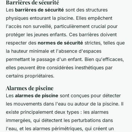
Barrières de sécurité
Les
barrières de sécurité
sont des structures
physiques entourant la piscine. Elles empêchent
l'accès non surveillé, particulièrement crucial pour
protéger les jeunes enfants. Ces barrières doivent
respecter des
normes de sécurité
strictes, telles que
la hauteur minimale et l'absence d'espaces
permettant le passage d'un enfant. Bien qu'efficaces,
elles peuvent être considérées inesthétiques par
certains propriétaires.
Alarmes de piscine
Les
alarmes de piscine
sont conçues pour détecter
les mouvements dans l'eau ou autour de la piscine. Il
existe principalement deux types : les alarmes
immergées, qui détectent les perturbations dans
l'eau, et les alarmes périmétriques, qui créent un