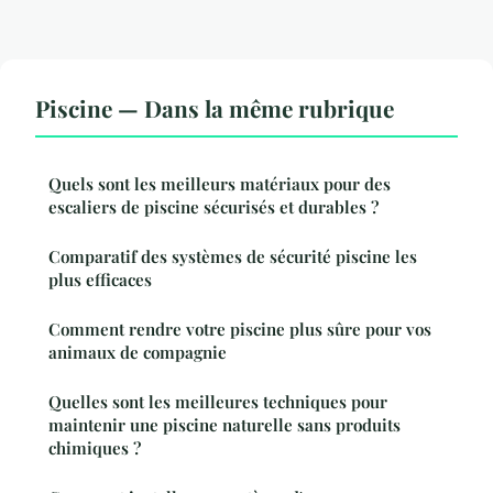
Piscine — Dans la même rubrique
Quels sont les meilleurs matériaux pour des
escaliers de piscine sécurisés et durables ?
Comparatif des systèmes de sécurité piscine les
plus efficaces
Comment rendre votre piscine plus sûre pour vos
animaux de compagnie
Quelles sont les meilleures techniques pour
maintenir une piscine naturelle sans produits
chimiques ?