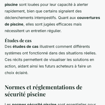
piscine
sont louées pour leur capacité à alerter
rapidement, bien que certains signalent des
déclenchements intempestifs. Quant aux
couvertures
de piscine
, elles sont jugées efficaces mais
nécessitent un entretien régulier.
Études de cas
Des
études de cas
illustrent comment différents
systèmes ont fonctionné dans des situations réelles.
Ces récits permettent de visualiser les solutions en
action, aidant ainsi les futurs acheteurs à faire un
choix éclairé.
Normes et réglementations de
sécurité piscine
Les
normes sécurité piscine
sont essentielles pour