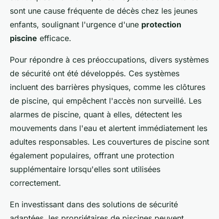
sont une cause fréquente de décès chez les jeunes
enfants, soulignant l'urgence d'une
protection
piscine
efficace.
Pour répondre à ces préoccupations, divers systèmes
de sécurité ont été développés. Ces systèmes
incluent des barrières physiques, comme les clôtures
de piscine, qui empêchent l'accès non surveillé. Les
alarmes de piscine, quant à elles, détectent les
mouvements dans l'eau et alertent immédiatement les
adultes responsables. Les couvertures de piscine sont
également populaires, offrant une protection
supplémentaire lorsqu'elles sont utilisées
correctement.
En investissant dans des solutions de sécurité
adaptées, les propriétaires de piscines peuvent