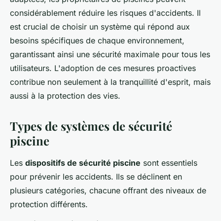
considérablement réduire les risques d'accidents. Il
est crucial de choisir un système qui répond aux
besoins spécifiques de chaque environnement,
garantissant ainsi une sécurité maximale pour tous les
utilisateurs. L'adoption de ces mesures proactives
contribue non seulement à la tranquillité d'esprit, mais
aussi à la protection des vies.
Types de systèmes de sécurité
piscine
Les
dispositifs de sécurité piscine
sont essentiels
pour prévenir les accidents. Ils se déclinent en
plusieurs catégories, chacune offrant des niveaux de
protection différents.