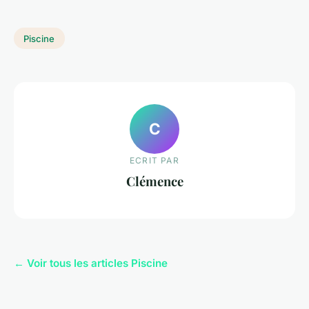
Piscine
C
ECRIT PAR
Clémence
← Voir tous les articles Piscine