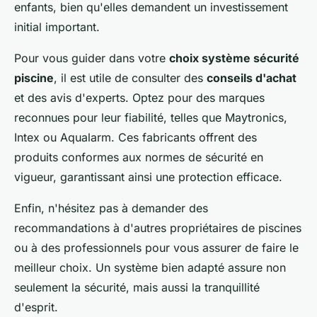
enfants, bien qu'elles demandent un investissement
initial important.
Pour vous guider dans votre
choix système sécurité
piscine
, il est utile de consulter des
conseils d'achat
et des avis d'experts. Optez pour des marques
reconnues pour leur fiabilité, telles que Maytronics,
Intex ou Aqualarm. Ces fabricants offrent des
produits conformes aux normes de sécurité en
vigueur, garantissant ainsi une protection efficace.
Enfin, n'hésitez pas à demander des
recommandations à d'autres propriétaires de piscines
ou à des professionnels pour vous assurer de faire le
meilleur choix. Un système bien adapté assure non
seulement la sécurité, mais aussi la tranquillité
d'esprit.