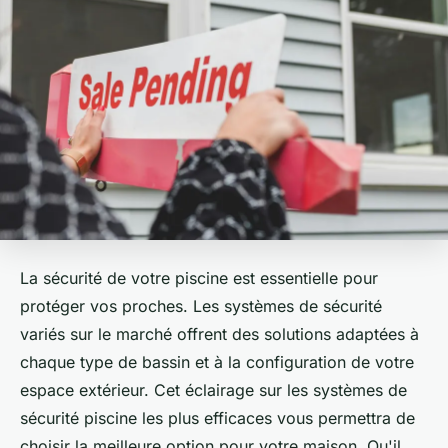
La sécurité de votre piscine est essentielle pour
protéger vos proches. Les systèmes de sécurité
variés sur le marché offrent des solutions adaptées à
chaque type de bassin et à la configuration de votre
espace extérieur. Cet éclairage sur les systèmes de
sécurité piscine les plus efficaces vous permettra de
choisir la meilleure option pour votre maison. Qu'il