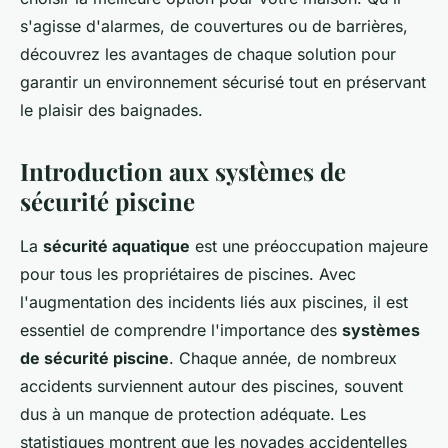
s'agisse d'alarmes, de couvertures ou de barrières,
découvrez les avantages de chaque solution pour
garantir un environnement sécurisé tout en préservant
le plaisir des baignades.
Introduction aux systèmes de
sécurité piscine
La
sécurité aquatique
est une préoccupation majeure
pour tous les propriétaires de piscines. Avec
l'augmentation des incidents liés aux piscines, il est
essentiel de comprendre l'importance des
systèmes
de sécurité piscine
. Chaque année, de nombreux
accidents surviennent autour des piscines, souvent
dus à un manque de protection adéquate. Les
statistiques montrent que les noyades accidentelles