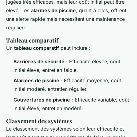
jugées très efficaces, mais leur coût initial peut être
élevé. Les
alarmes de piscine
, quant à elles, offrent
une alerte rapide mais nécessitent une maintenance
régulière.
Tableau comparatif
Un
tableau comparatif
peut inclure :
Barrières de sécurité
: Efficacité élevée, coût
initial élevé, entretien faible.
Alarmes de piscine
: Efficacité moyenne, coût
initial modéré, entretien régulier.
Couvertures de piscine
: Efficacité variable, coût
initial élevé, entretien modéré.
Classement des systèmes
Le classement des systèmes selon leur efficacité et