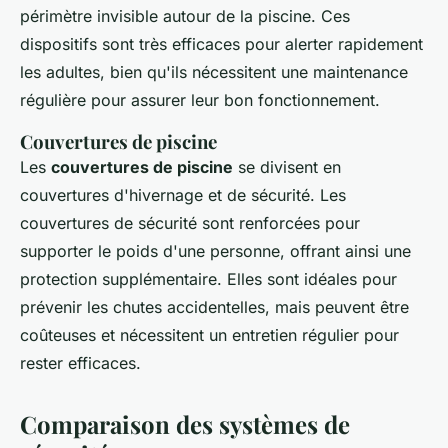
périmètre invisible autour de la piscine. Ces
dispositifs sont très efficaces pour alerter rapidement
les adultes, bien qu'ils nécessitent une maintenance
régulière pour assurer leur bon fonctionnement.
Couvertures de piscine
Les
couvertures de piscine
se divisent en
couvertures d'hivernage et de sécurité. Les
couvertures de sécurité sont renforcées pour
supporter le poids d'une personne, offrant ainsi une
protection supplémentaire. Elles sont idéales pour
prévenir les chutes accidentelles, mais peuvent être
coûteuses et nécessitent un entretien régulier pour
rester efficaces.
Comparaison des systèmes de