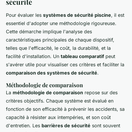
sécurité
Pour évaluer les
systèmes de sécurité piscine
, il est
essentiel d'adopter une méthodologie rigoureuse.
Cette démarche implique l'analyse des
caractéristiques principales de chaque dispositif,
telles que l'efficacité, le coût, la durabilité, et la
facilité d'installation. Un
tableau comparatif
peut
s'avérer utile pour visualiser ces critères et faciliter la
comparaison des systèmes de sécurité
.
Méthodologie de comparaison
La
méthodologie de comparaison
repose sur des
critères objectifs. Chaque système est évalué en
fonction de son efficacité à prévenir les accidents, sa
capacité à résister aux intempéries, et son coût
d'entretien. Les
barrières de sécurité
sont souvent