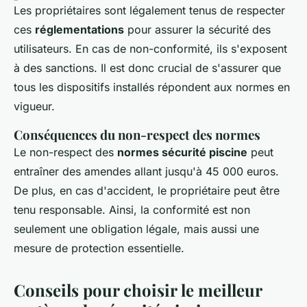
Les propriétaires sont légalement tenus de respecter
ces
réglementations
pour assurer la sécurité des
utilisateurs. En cas de non-conformité, ils s'exposent
à des sanctions. Il est donc crucial de s'assurer que
tous les dispositifs installés répondent aux normes en
vigueur.
Conséquences du non-respect des normes
Le non-respect des
normes sécurité piscine
peut
entraîner des amendes allant jusqu'à 45 000 euros.
De plus, en cas d'accident, le propriétaire peut être
tenu responsable. Ainsi, la conformité est non
seulement une obligation légale, mais aussi une
mesure de protection essentielle.
Conseils pour choisir le meilleur