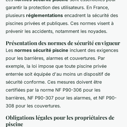
garantir la protection des utilisateurs. En France,
plusieurs
réglementations
encadrent la sécurité des
piscines privées et publiques. Ces normes visent à
prévenir les accidents, notamment les noyades.
Présentation des normes de sécurité en vigueur
Les
normes sécurité piscine
incluent des exigences
pour les barrières, alarmes et couvertures. Par
exemple, la loi impose que toute piscine privée
enterrée soit équipée d'au moins un dispositif de
sécurité conforme. Ces mesures doivent être
certifiées par la norme NF P90-306 pour les
barrières, NF P90-307 pour les alarmes, et NF P90-
308 pour les couvertures.
Obligations légales pour les propriétaires de
piscine