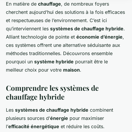
En matière de
chauffage
, de nombreux foyers
cherchent aujourd’hui des solutions à la fois efficaces
et respectueuses de l’environnement. C’est ici
qu’interviennent les
systèmes de chauffage hybride
.
Alliant technologie de pointe et
économie d’énergie
,
ces systèmes offrent une alternative séduisante aux
méthodes traditionnelles. Découvrons ensemble
pourquoi un
système hybride
pourrait être le
meilleur choix pour votre
maison
.
Comprendre les systèmes de
chauffage hybride
Les
systèmes de chauffage hybride
combinent
plusieurs sources d’
énergie
pour maximiser
l’
efficacité énergétique
et réduire les coûts.