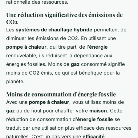
rationnelle des ressources.
Une réduction significative des émissions de
CO2
Les
systèmes de chauffage hybride
permettent de
diminuer les émissions de CO2. En utilisant une
pompe à chaleur
, qui tire parti de l’
énergie
renouvelable, ils réduisent la dépendance aux
énergies fossiles. Moins de
gaz
consommé signifie
moins de CO2 émis, ce qui est bénéfique pour la
planète.
Moins de consommation d’énergie fossile
Avec une
pompe à chaleur
, vous utilisez moins de
gaz
ou de fioul pour chauffer votre
maison
. Cette
réduction de consommation d’
énergie fossile
se
traduit par une utilisation plus efficace des ressources
naturelles. C’est un pas vers une
efficacité