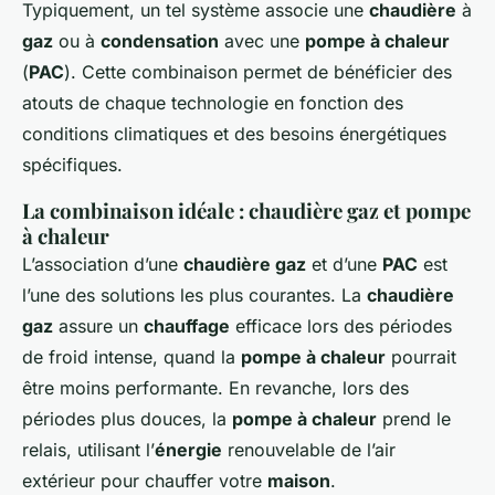
Typiquement, un tel système associe une
chaudière
à
gaz
ou à
condensation
avec une
pompe à chaleur
(
PAC
). Cette combinaison permet de bénéficier des
atouts de chaque technologie en fonction des
conditions climatiques et des besoins énergétiques
spécifiques.
La combinaison idéale : chaudière gaz et pompe
à chaleur
L’association d’une
chaudière gaz
et d’une
PAC
est
l’une des solutions les plus courantes. La
chaudière
gaz
assure un
chauffage
efficace lors des périodes
de froid intense, quand la
pompe à chaleur
pourrait
être moins performante. En revanche, lors des
périodes plus douces, la
pompe à chaleur
prend le
relais, utilisant l’
énergie
renouvelable de l’air
extérieur pour chauffer votre
maison
.