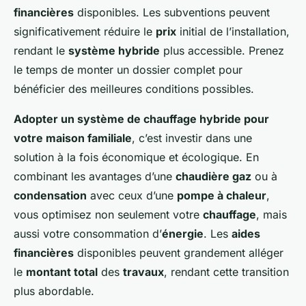
financières
disponibles. Les subventions peuvent
significativement réduire le
prix
initial de l’installation,
rendant le
système hybride
plus accessible. Prenez
le temps de monter un dossier complet pour
bénéficier des meilleures conditions possibles.
Adopter un système de chauffage hybride pour
votre maison familiale
, c’est investir dans une
solution à la fois économique et écologique. En
combinant les avantages d’une
chaudière gaz
ou à
condensation
avec ceux d’une
pompe à chaleur
,
vous optimisez non seulement votre
chauffage
, mais
aussi votre consommation d’
énergie
. Les
aides
financières
disponibles peuvent grandement alléger
le
montant total
des
travaux
, rendant cette transition
plus abordable.