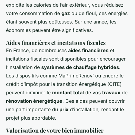
exploite les calories de l’air extérieur, vous réduisez
votre consommation de
gaz
ou de fioul, ces énergies
étant souvent plus coûteuses. Sur une année, les
économies peuvent être significatives.
Aides financières et incitations fiscales
En France, de nombreuses
aides financières
et
incitations fiscales sont disponibles pour encourager
l’installation de
systèmes de chauffage hybrides
.
Les dispositifs comme MaPrimeRénov’ ou encore le
crédit d’impôt pour la transition énergétique (CITE)
peuvent diminuer le
montant total
de vos
travaux
de
rénovation énergétique
. Ces aides peuvent couvrir
une part importante du
prix
d’installation, rendant le
projet plus abordable.
Valorisation de votre bien immobilier