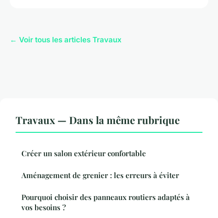
← Voir tous les articles Travaux
Travaux — Dans la même rubrique
Créer un salon extérieur confortable
Aménagement de grenier : les erreurs à éviter
Pourquoi choisir des panneaux routiers adaptés à
vos besoins ?