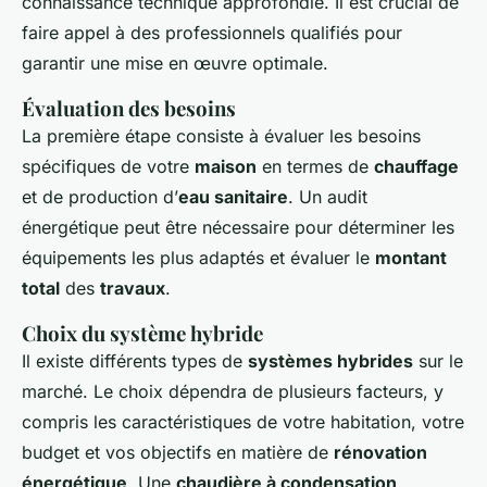
connaissance technique approfondie. Il est crucial de
faire appel à des professionnels qualifiés pour
garantir une mise en œuvre optimale.
Évaluation des besoins
La première étape consiste à évaluer les besoins
spécifiques de votre
maison
en termes de
chauffage
et de production d’
eau sanitaire
. Un audit
énergétique peut être nécessaire pour déterminer les
équipements les plus adaptés et évaluer le
montant
total
des
travaux
.
Choix du système hybride
Il existe différents types de
systèmes hybrides
sur le
marché. Le choix dépendra de plusieurs facteurs, y
compris les caractéristiques de votre habitation, votre
budget et vos objectifs en matière de
rénovation
énergétique
. Une
chaudière à condensation