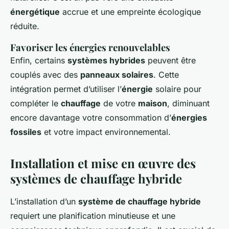
énergétique
accrue et une empreinte écologique
réduite.
Favoriser les énergies renouvelables
Enfin, certains
systèmes hybrides
peuvent être
couplés avec des
panneaux solaires
. Cette
intégration permet d’utiliser l’
énergie
solaire pour
compléter le
chauffage
de votre
maison
, diminuant
encore davantage votre consommation d’
énergies
fossiles
et votre impact environnemental.
Installation et mise en œuvre des
systèmes de chauffage hybride
L’installation d’un
système de chauffage hybride
requiert une planification minutieuse et une