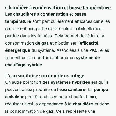
Chaudière à condensation et basse température
Les
chaudières à condensation
et
basse
température
sont particulièrement efficaces car elles
récupèrent une partie de la chaleur habituellement
perdue dans les fumées. Cela permet de réduire la
consommation de
gaz
et d’optimiser l’
efficacité
énergétique
du système. Associées à une
PAC
, elles
forment un duo performant pour un
système de
chauffage hybride
.
L’eau sanitaire : un double avantage
Un autre point fort des
systèmes hybrides
est qu’ils
peuvent aussi produire de l’
eau sanitaire
. La
pompe
à chaleur
peut être utilisée pour chauffer l’
eau
,
réduisant ainsi la dépendance à la
chaudière
et donc
la consommation de
gaz
. Cela représente une