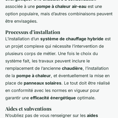
associée à une
pompe à chaleur
air-eau
est une
option populaire, mais d’autres combinaisons peuvent
être envisagées.
Processus d’installation
L’installation d’un
système de chauffage hybride
est
un projet complexe qui nécessite l’intervention de
plusieurs corps de métier. Une fois le choix du
système fait, les travaux peuvent inclure le
remplacement de l’ancienne
chaudière
, l’installation
de la
pompe à chaleur
, et éventuellement la mise en
place de
panneaux solaires
. Le tout doit être réalisé
en conformité avec les normes en vigueur pour
garantir une
efficacité énergétique
optimale.
Aides et subventions
N’oubliez pas de vous renseigner sur les
aides