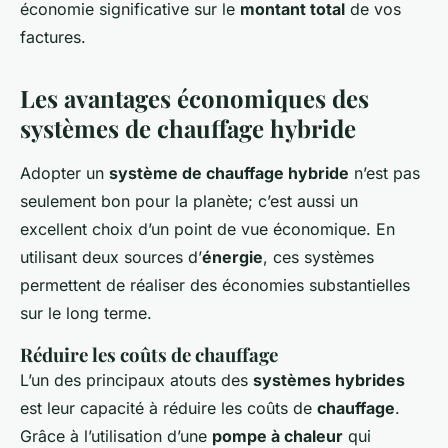
économie significative sur le
montant total
de vos
factures.
Les avantages économiques des
systèmes de chauffage hybride
Adopter un
système de chauffage hybride
n’est pas
seulement bon pour la planète; c’est aussi un
excellent choix d’un point de vue économique. En
utilisant deux sources d’
énergie
, ces systèmes
permettent de réaliser des économies substantielles
sur le long terme.
Réduire les coûts de chauffage
L’un des principaux atouts des
systèmes hybrides
est leur capacité à réduire les coûts de
chauffage
.
Grâce à l’utilisation d’une
pompe à chaleur
qui