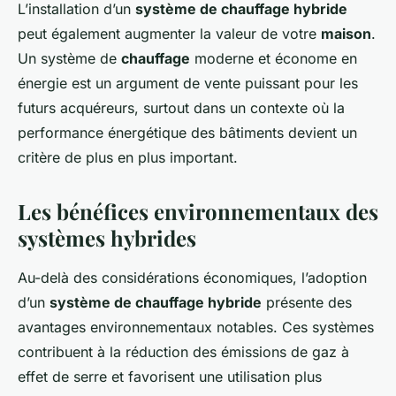
L’installation d’un
système de chauffage hybride
peut également augmenter la valeur de votre
maison
.
Un système de
chauffage
moderne et économe en
énergie est un argument de vente puissant pour les
futurs acquéreurs, surtout dans un contexte où la
performance énergétique des bâtiments devient un
critère de plus en plus important.
Les bénéfices environnementaux des
systèmes hybrides
Au-delà des considérations économiques, l’adoption
d’un
système de chauffage hybride
présente des
avantages environnementaux notables. Ces systèmes
contribuent à la réduction des émissions de gaz à
effet de serre et favorisent une utilisation plus